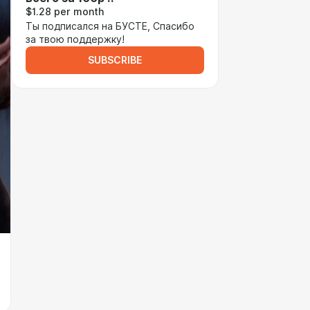
$1.28 per month
Ты подписался на БУСТЕ, Спасибо
за твою поддержку!
SUBSCRIBE