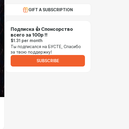
GIFT A SUBSCRIPTION
Подписка 👍 Спонсорство
всего за 100р !!
$1.31 per month
Ты подписался на БУСТЕ, Спасибо
за твою поддержку!
SUBSCRIBE