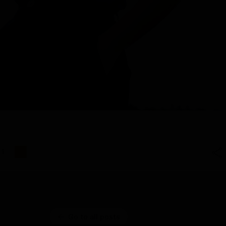
1
Go to all posts