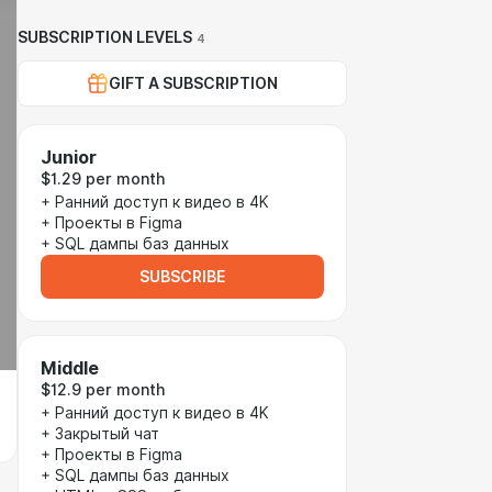
SUBSCRIPTION LEVELS
4
GIFT A SUBSCRIPTION
Junior
$1.29 per month
+ Ранний доступ к видео в 4K
+ Проекты в Figma
+ SQL дампы баз данных
SUBSCRIBE
Middle
$12.9 per month
+ Ранний доступ к видео в 4K
+ Закрытый чат
+ Проекты в Figma
+ SQL дампы баз данных