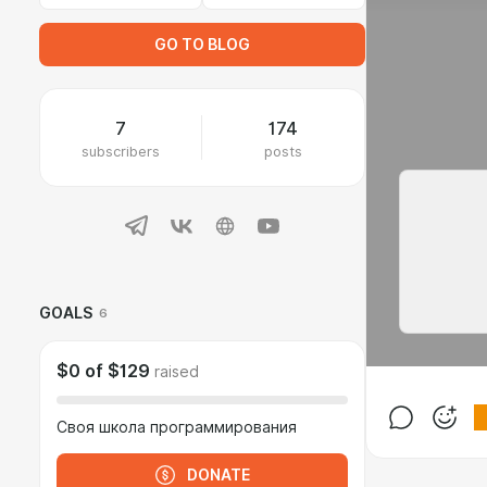
GO TO BLOG
7
174
subscribers
posts
GOALS
6
$0
of
$129
raised
Своя школа программирования
DONATE