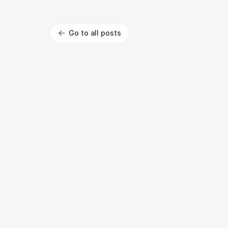
Go to all posts