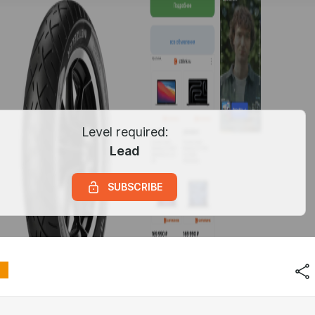
Level required:
Lead
SUBSCRIBE