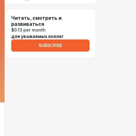
Читать, смотреть и
развиваться
$0.13 per month
для уважаемых коллег
SUBSCRIBE