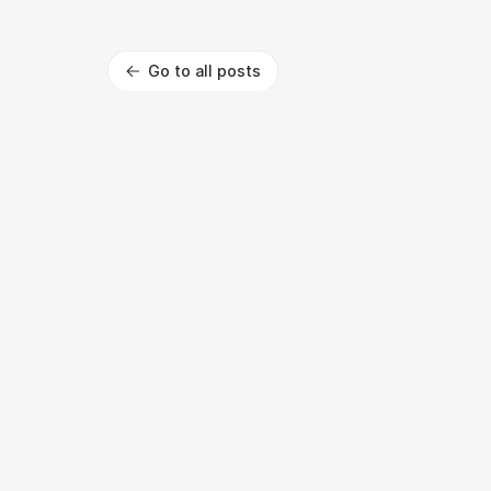
Go to all posts