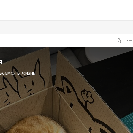
я
ваемся в жизнь