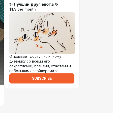
✨ Лучший друг енота ✨
$1.3 per month
Открывает доступ к личному
дневнику со всеми его
секретиками, планами, отчетами и
небольшими спойлерами ✨
SUBSCRIBE