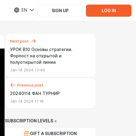
EN
SIGN UP
LOG IN
Next post
УРОК B10 Основы стратегии.
Форпост на открытой и
полуоткрытой линии
Jan 14 2024 13:40
Previous post
20240114 ФАН ТУРНИР
Jan 14 2024 11:16
SUBSCRIPTION LEVELS
4
GIFT A SUBSCRIPTION