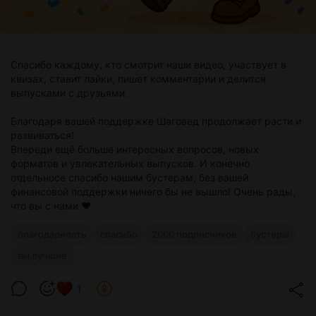
Спасибо каждому, кто смотрит наши видео, участвует в
квизах, ставит лайки, пишет комментарии и делится
выпусками с друзьями.
Благодаря вашей поддержке Шаговед продолжает расти и
развиваться!
Впереди ещё больше интересных вопросов, новых
форматов и увлекательных выпусков. И конечно
отдельносе спасибо нашим бустерам, без вашей
финансовой поддержки ничего бы не вышло! Очень рады,
что вы с нами ❤️
благодарность
спасибо
2000 подписчиков
бустеры
вы лучшие
1