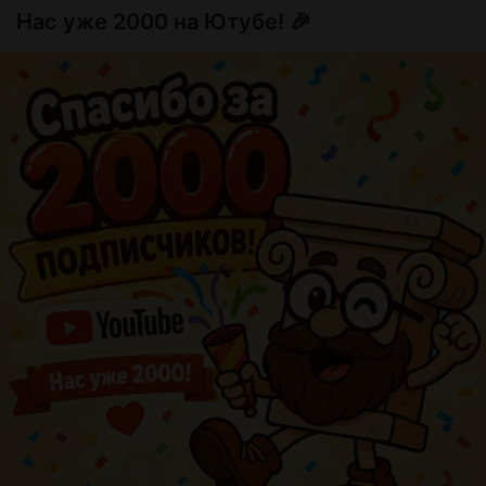
Нас уже 2000 на Ютубе! 🎉