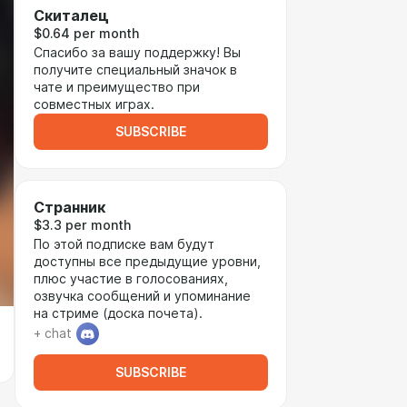
Скиталец
$0.64 per month
Спасибо за вашу поддержку! Вы
получите специальный значок в
чате и преимущество при
совместных играх.
SUBSCRIBE
Странник
$3.3 per month
По этой подписке вам будут
доступны все предыдущие уровни,
плюс участие в голосованиях,
озвучка сообщений и упоминание
на стриме (доска почета).
+ chat
SUBSCRIBE