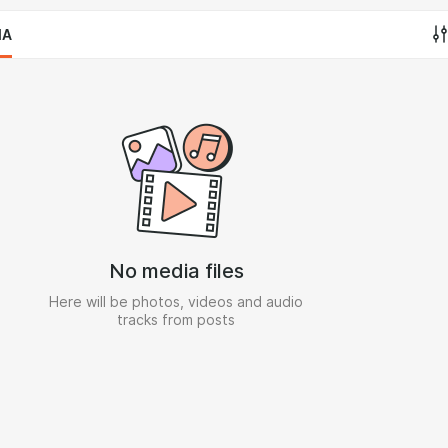
IA
No media files
Here will be photos, videos and audio
tracks from posts