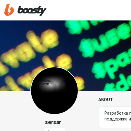
ABOUT
Разработка 
поддержка и
sersar