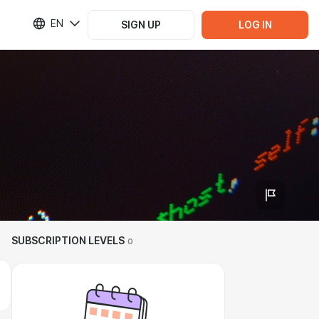
EN
SIGN UP
LOG IN
SUBSCRIPTION LEVELS
0