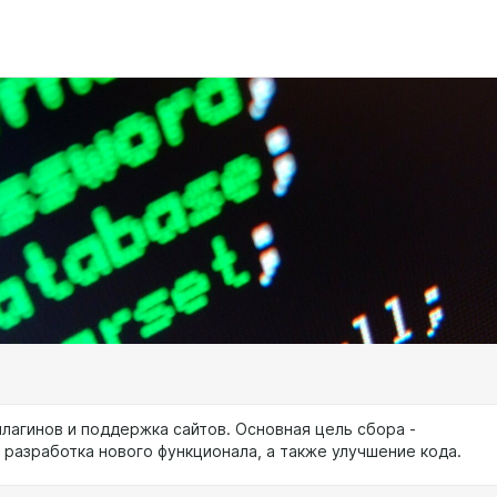
плагинов и поддержка сайтов. Основная цель сбора -
 разработка нового функционала, а также улучшение кода.