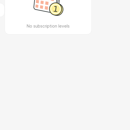
No subscription levels