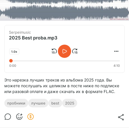
Serpeimusic
2025 Best proba.mp3
1.0x
0:00
4:10
Это нарезка лучших треков из альбома 2025 года. Вы
можете послушать их целиком в посте ниже по подписке
или разовой оплате и даже скачать их в формате FLAC.
пробники
лучшее
best
2025