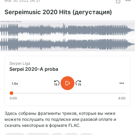
Mar 30 2022 06:31
Serpeimusic 2020 Hits (дегустация)
Serpei Liga
Serpei 2020-A proba
1.0x
0:00
4:00
Здесь собраны фрагменты треков, которые вы ниже
можете послушать по подписке или разовой оплате и
скачать некоторые в формате FLAC.