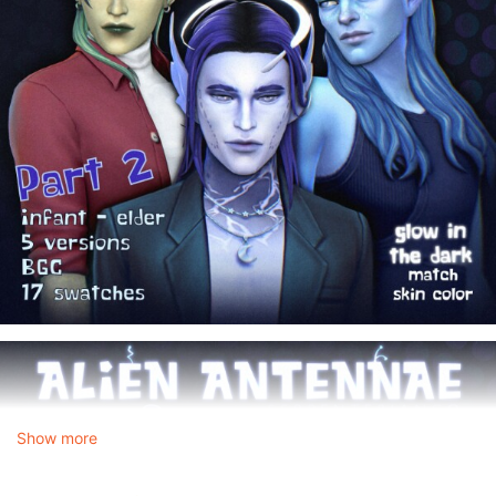
Show more