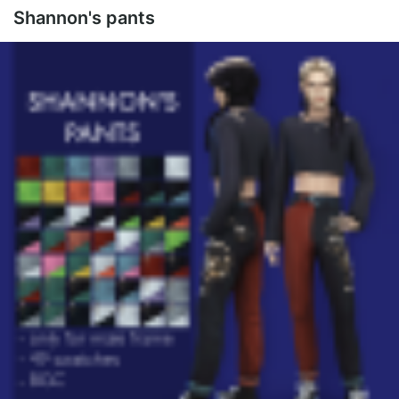
Shannon's pants