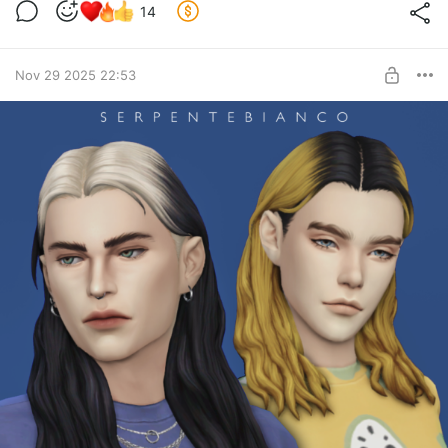
14
Nov 29 2025 22:53