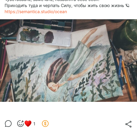
Приходить туда и черпать Силу, чтобы жить свою жизнь 🪐
https://semantica.studio/ocean
1