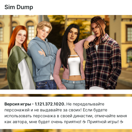
Sim Dump
Версия игры - 1.121.372.1020.
Не переделывайте
персонажей и не выдавайте за своих! Если будете
использовать персонажа в своей династии, отмечайте меня
как автора, мне будет очень приятно! ☕ Приятной игры! ☕