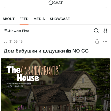
CHAT
ABOUT
FEED
MEDIA
SHOWCASE
Newest First
Jul 31 09:49
Дом бабушки и дедушки 🏡 NO CC