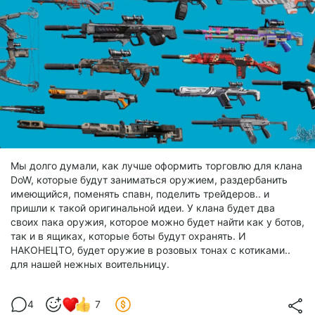
Мы долго думали, как лучше оформить торговлю для клана
DoW, которые будут заниматься оружием, раздербанить
имеющийся, поменять спавн, поделить трейдеров.. и
пришли к такой оригинальной идеи. У клана будет два
своих пака оружия, которое можно будет найти как у ботов,
так и в ящиках, которые боты будут охранять. И
НАКОНЕЦТО, будет оружие в розовых тонах с котиками..
для нашей нежных воительницу.
4
7