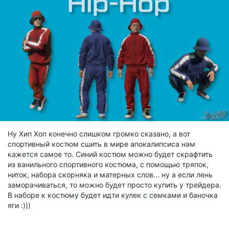
Ну Хип Хоп конечно слишком громко сказано, а вот
спортивный костюм сшить в мире апокалипсиса нам
кажется самое то. Синий костюм можно будет скрафтить
из ванильного спортивного костюма, с помощью тряпок,
ниток, набора скорняка и матерных слов... ну а если лень
заморачиваться, то можно будет просто купить у трейдера.
В наборе к костюму будет идти кулек с семками и баночка
яги :)))