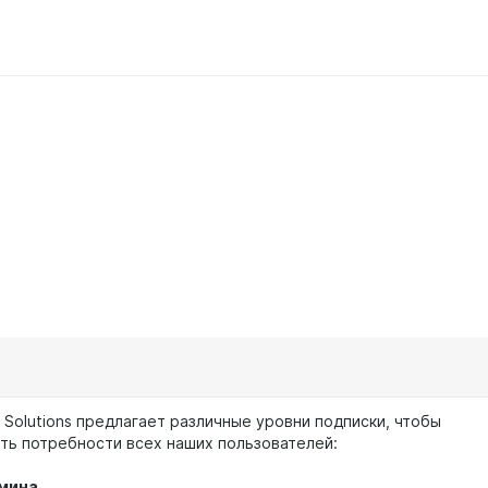
 Solutions предлагает различные уровни подписки, чтобы
ть потребности всех наших пользователей:
мина