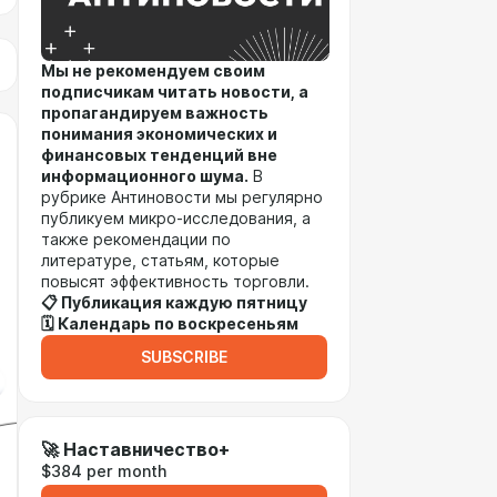
Мы не рекомендуем своим
подписчикам читать новости, а
пропагандируем важность
понимания экономических и
финансовых тенденций вне
информационного шума.
В
рубрике Антиновости мы регулярно
публикуем микро-исследования, а
также рекомендации по
литературе, статьям, которые
повысят эффективность торговли.
📋 Публикация каждую пятницу
🗓 Календарь по воскресеньям
SUBSCRIBE
🚀 Наставничество+
$384 per month