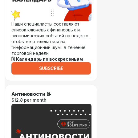
Наши специалисты составляют
список ключевых финансовых и
экономических событий на неделю,
чтобы не отвлекаться на
"информационный шум" в течение
торговой недели
🗓 Календарь по воскресеньям
SUBSCRIBE
Антиновости 📝
$12.8 per month