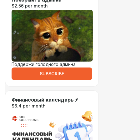
$2.56 per month
Поддержи голодного админа
SUBSCRIBE
Финансовый календарь ⚡
$6.4 per month