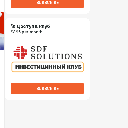
SUBSCRIBE
🚀 Доступ в клуб
$895 per month
SUBSCRIBE