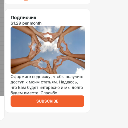
Подписчик
$1.29 per month
Оформите подписку, чтобы получить
доступ к моим статьям. Надеюсь,
что Вам будет интересно и мы долго
будем вместе. Спасибо
SUBSCRIBE