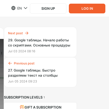
EN
SIGN UP
LOG IN
Next post
29. Google таблицы. Начало работы
со скриптами. Основные процедуры
Jul 03 2024 08:16
Previous post
27. Google таблицы. Быстро
разделяем текст на столбцы
Jun 05 2024 09:23
SUBSCRIPTION LEVELS
1
GIFT A SUBSCRIPTION