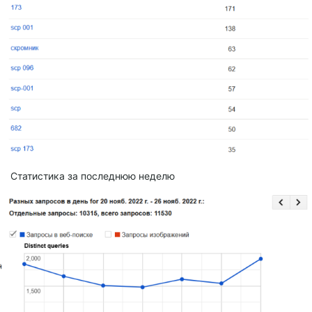
Статистика за последнюю неделю