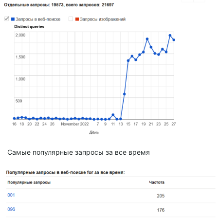
Самые популярные запросы за все время