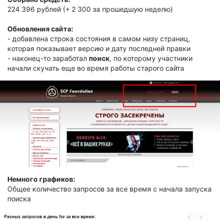
224 396 рублей (+ 2 300 за прошедшую неделю)
Обновления сайта:
- добавлена строка состояния в самом низу страниц,
которая показывает версию и дату последней правки
- наконец-то заработал
поиск
, по которому участники
начали скучать еще во время работы старого сайта
Немного графиков:
Общее количество запросов за все время с начала запуска
поиска