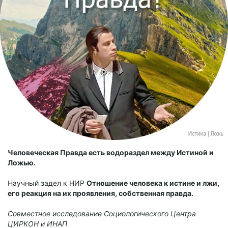
Человеческая Правда есть водораздел между Истиной и
Ложью.
Научный задел к НИР
Отношение человека к истине и лжи,
его реакция на их проявления, собственная правда.
Совместное исследование Социологического Центра
ЦИРКОН и ИНАП