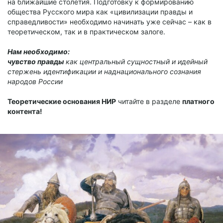
на ближайшие столетия. Подготовку к формированию
общества Русского мира как «цивилизации правды и
справедливости» необходимо начинать уже сейчас – как в
теоретическом, так и в практическом залоге.
Нам необходимо:
чувство правды
как центральный сущностный и идейный
стержень идентификации и наднационального сознания
народов России
Теоретические основания НИР
читайте в разделе
платного
контента!