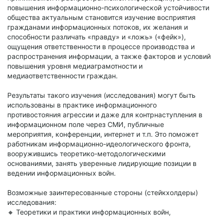
повышения информационно-психологической устойчивости
общества актуальным становится изучение восприятия
гражданами информационных потоков, их желания и
способности различать «правду» и «ложь» («фейк»),
ощущения ответственности в процессе производства и
распространения информации, а также факторов и условий
повышения уровня медиаграмотности и
медиаответственности граждан.
Результаты такого изучения (исследования) могут быть
использованы в практике информационного
противостояния агрессии и даже для контрнаступления в
информационном поле через СМИ, публичные
мероприятия, конференции, интернет и т.п. Это поможет
работникам информационно-идеологического фронта,
вооружившись теоретико-методологическими
основаниями, занять уверенные лидирующие позиции в
ведении информационных войн.
Возможные заинтересованные стороны (стейкхолдеры)
исследования:
🔸 Теоретики и практики информационных войн,