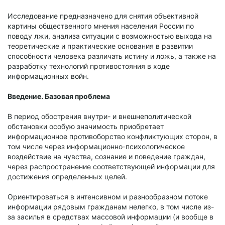
Исследование предназначено для снятия объективной
картины общественного мнения населения России по
поводу лжи, анализа ситуации с возможностью выхода на
теоретические и практические основания в развитии
способности человека различать истину и ложь, а также на
разработку технологий противостояния в ходе
информационных войн.
Введение. Базовая проблема
В период обострения внутри- и внешнеполитической
обстановки особую значимость приобретает
информационное противоборство конфликтующих сторон, в
том числе через информационно-психологическое
воздействие на чувства, сознание и поведение граждан,
через распространение соответствующей информации для
достижения определенных целей.
Ориентироваться в интенсивном и разнообразном потоке
информации рядовым гражданам нелегко, в том числе из-
за засилья в средствах массовой информации (и вообще в