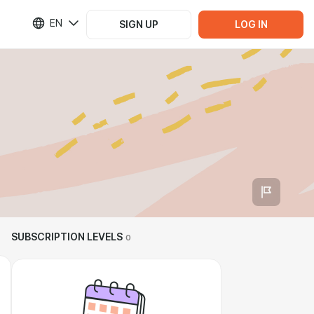
EN
SIGN UP
LOG IN
SUBSCRIPTION LEVELS
0