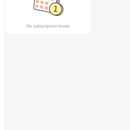
No subscription levels