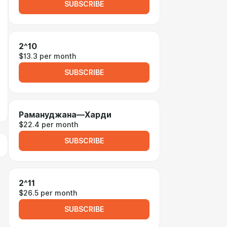
SUBSCRIBE
2^10
$13.3 per month
SUBSCRIBE
Рамануджана—Харди
$22.4 per month
SUBSCRIBE
2^11
$26.5 per month
SUBSCRIBE