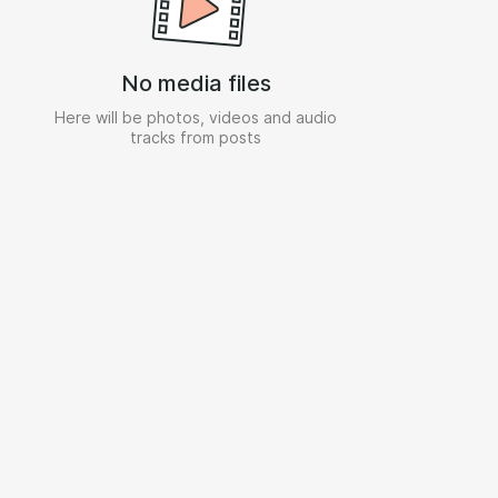
No media files
Here will be photos, videos and audio
tracks from posts