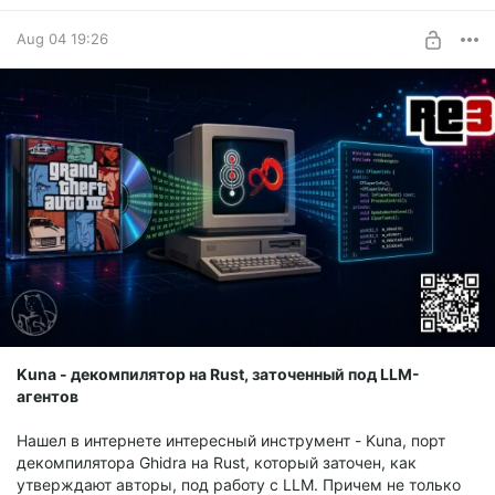
Aug 04 19:26
Kuna - декомпилятор на Rust, заточенный под LLM-
агентов
Нашел в интернете интересный инструмент - Kuna, порт
декомпилятора Ghidra на Rust, который заточен, как
утверждают авторы, под работу с LLM. Причем не только