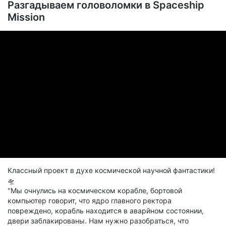
Разгадываем головоломки в Spaceship
Mission
Классный проект в духе космической научной фантастики!
🛸
"Мы очнулись на космическом корабле, бортовой
компьютер говорит, что ядро главного ректора
повреждено, корабль находится в аварйном состоянии,
двери заблакированы. Нам нужно разобраться, что