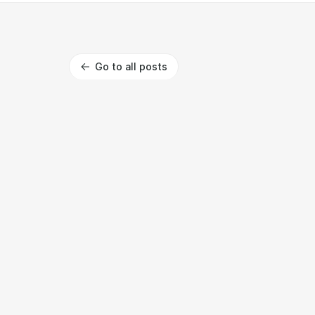
Go to all posts