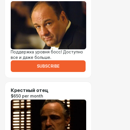
Поддержка уровня босс! Доступно
все и даже больше.
SUBSCRIBE
Крестный отец
$650 per month