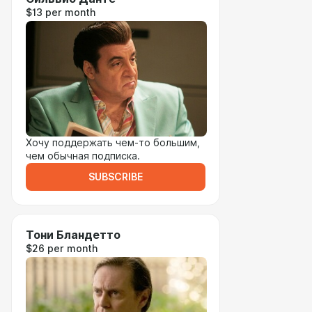
$13 per month
Хочу поддержать чем-то большим,
чем обычная подписка.
SUBSCRIBE
Тони Бландетто
$26 per month