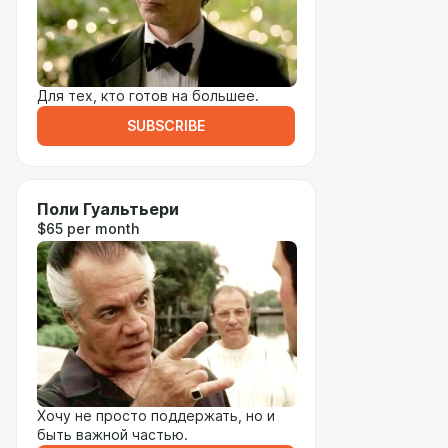
Для тех, кто готов на большее.
SUBSCRIBE
Поли Гуальтьери
$65 per month
Хочу не просто поддержать, но и
быть важной частью.