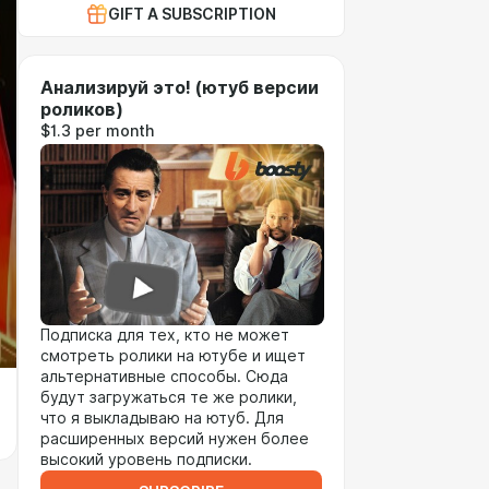
GIFT A SUBSCRIPTION
Анализируй это! (ютуб версии
роликов)
$1.3 per month
Подписка для тех, кто не может
смотреть ролики на ютубе и ищет
альтернативные способы. Сюда
будут загружаться те же ролики,
что я выкладываю на ютуб. Для
расширенных версий нужен более
высокий уровень подписки.