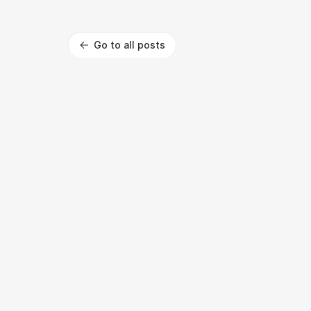
Go to all posts