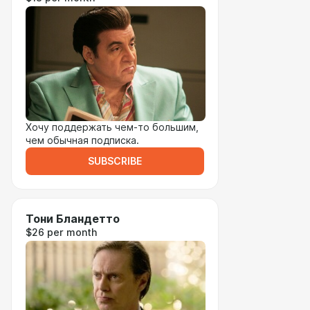
Хочу поддержать чем-то большим,
чем обычная подписка.
SUBSCRIBE
Тони Бландетто
$26 per month