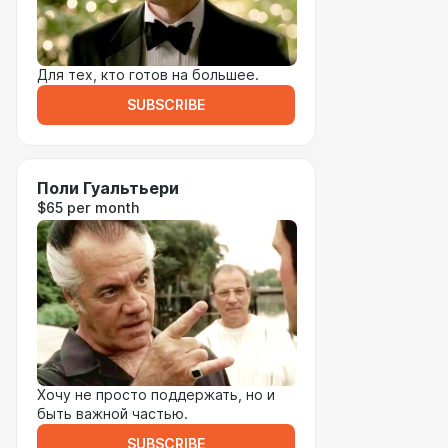
Для тех, кто готов на большее.
SUBSCRIBE
Поли Гуальтьери
$65 per month
Хочу не просто поддержать, но и
быть важной частью.
SUBSCRIBE