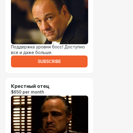
Поддержка уровня босс! Доступно
все и даже больше.
SUBSCRIBE
Крестный отец
$650 per month