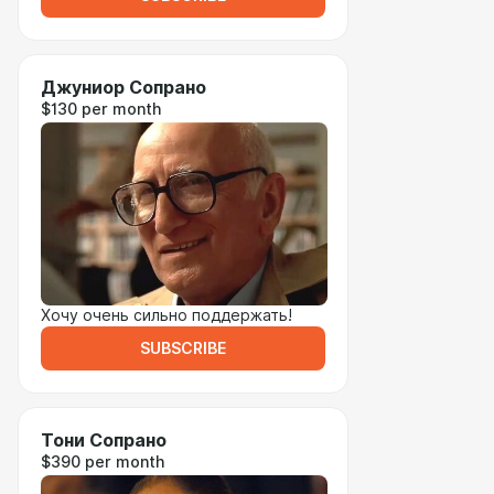
Джуниор Сопрано
$130 per month
Хочу очень сильно поддержать!
SUBSCRIBE
Тони Сопрано
$390 per month