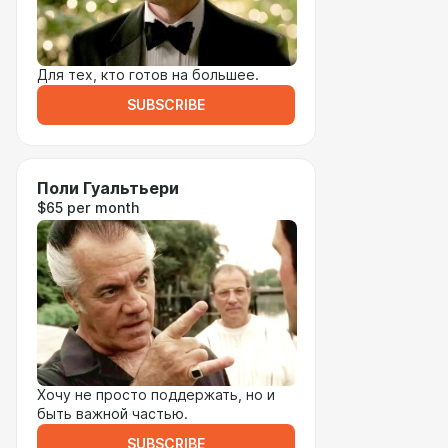
Для тех, кто готов на большее.
SUBSCRIBE
Поли Гуальтьери
$65 per month
Хочу не просто поддержать, но и
быть важной частью.
SUBSCRIBE