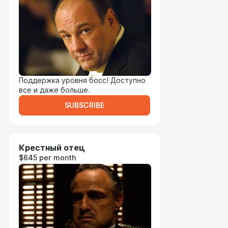
Поддержка уровня босс! Доступно
все и даже больше.
SUBSCRIBE
Крестный отец
$645 per month