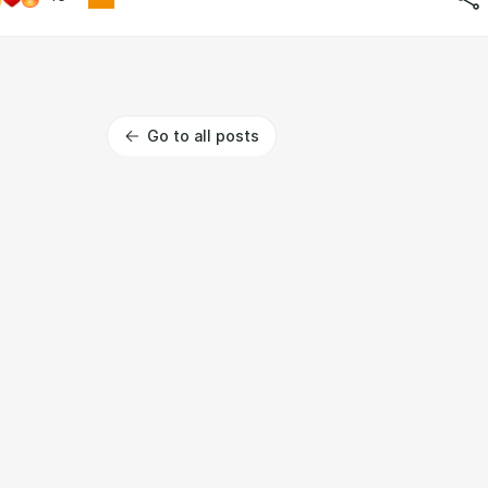
Go to all posts