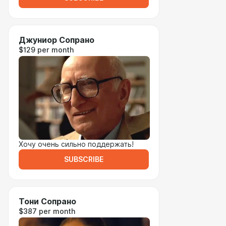
Джуниор Сопрано
$129 per month
Хочу очень сильно поддержать!
SUBSCRIBE
Тони Сопрано
$387 per month