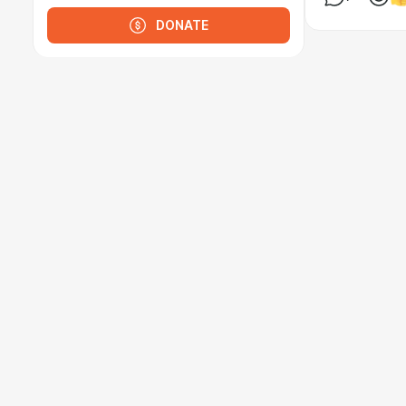
DONATE