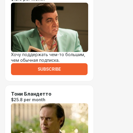
Хочу поддержать чем-то большим,
чем обычная подписка.
SUBSCRIBE
Тони Бландетто
$25.8 per month