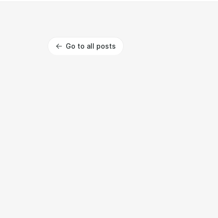
Go to all posts