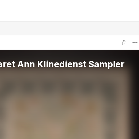
ret Ann Klinedienst Sampler