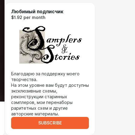
Любимый подписчик
$1.92 per month
Благодарю за поддержку моего
творчества.
На этом уровне вам будут доступны
эксклюзивные схемы,
реконструкции старинных
сэмплеров, мои перенаборы
раритетных схем и другие
авторские материалы.
SUBSCRIBE