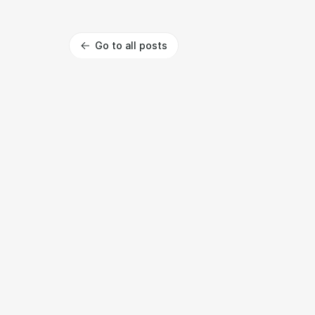
Go to all posts