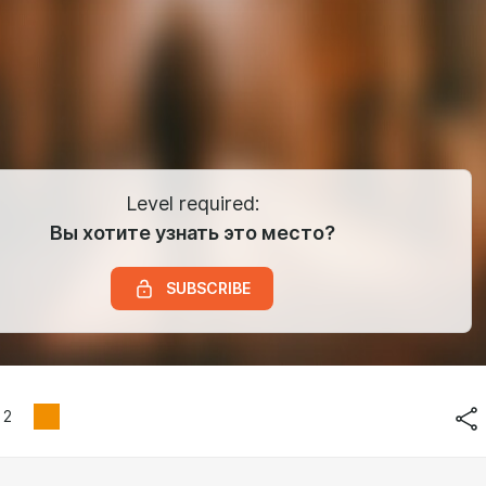
Level required:
Вы хотите узнать это место?
SUBSCRIBE
2