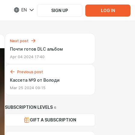
EN
SIGN UP
LOG IN
Next post
Почти готов DLC альбом
Apr 04 2024 17:40
Previous post
Кассета №9 от Володи
Mar 25 2024 09:15
SUBSCRIPTION LEVELS
6
GIFT A SUBSCRIPTION