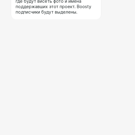
где будут висеть фото и имена
поддержавших этот проект. Boosty
подписчики будут выделены.