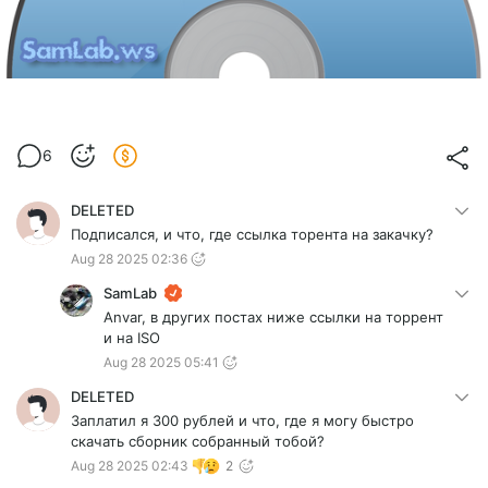
6
DELETED
Подписался, и что, где ссылка торента на закачку?
Aug 28 2025 02:36
SamLab
Anvar, в других постах ниже ссылки на торрент
и на ISO
Aug 28 2025 05:41
DELETED
Заплатил я 300 рублей и что, где я могу быстро
скачать сборник собранный тобой?
Aug 28 2025 02:43
2