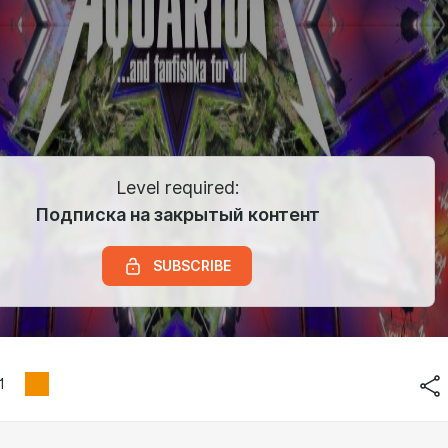
Level required:
Подписка на закрытый контент
SUBSCRIBE
1