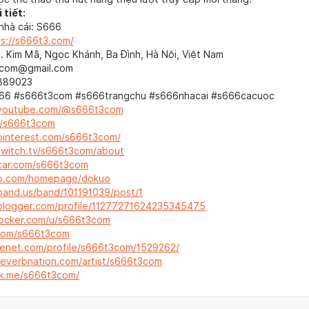
 tiết:
nhà cái: S666
s://s666t3.com/
P. Kim Mã, Ngọc Khánh, Ba Đình, Hà Nội, Việt Nam
3com@gmail.com
889023
666 #s666t3com #s666trangchu #s666nhacai #s666cacuoc
.youtube.com/@s666t3com
m/s666t3com
pinterest.com/s666t3com/
twitch.tv/s666t3com/about
atar.com/s666t3com
lip.com/homepage/dokuo
band.us/band/101191039/post/1
blogger.com/profile/11277271624235345475
docker.com/u/s666t3com
a.com/s666t3com
itenet.com/profile/s666t3com/1529262/
reverbnation.com/artist/s666t3com
ink.me/s666t3com/