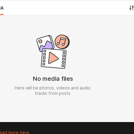
IA
No media files
Here will be photos, videos and audio
tracks from posts
ead more here.