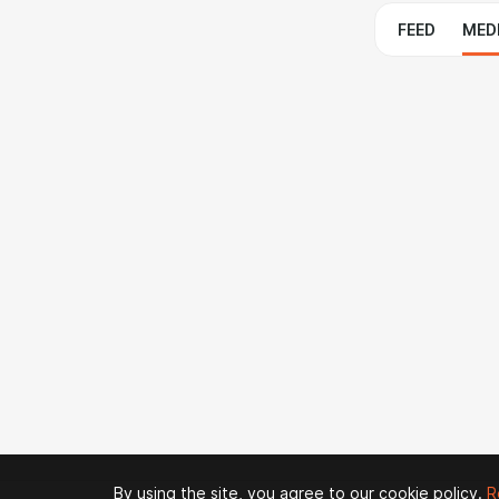
FEED
MED
By using the site, you agree to our cookie policy.
R