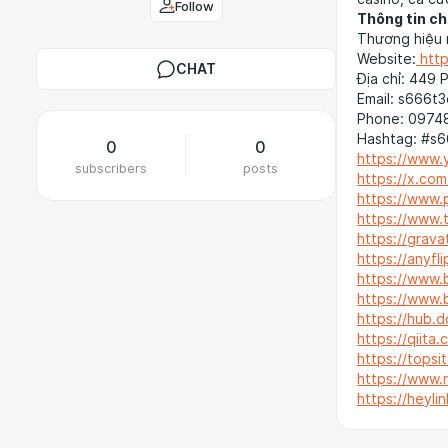
Follow
Thông tin chi
Thương hiệu 
Website:
http
CHAT
Địa chỉ: 449 
Email: s666t
Phone: 0974
Hashtag: #s
0
0
https://www
subscribers
posts
https://x.co
https://www.
https://www.
https://grav
https://anyf
https://www.
https://www.
https://hub.
https://qiit
https://tops
https://www.
https://heyl