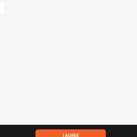
I AGREE