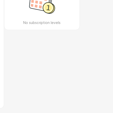
No subscription levels