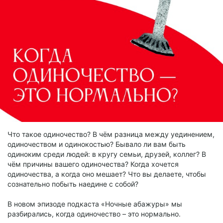
Что такое одиночество? В чём разница между уединением,
одиночеством и одинокостью? Бывало ли вам быть
одиноким среди людей: в кругу семьи, друзей, коллег? В
чём причины вашего одиночества? Когда хочется
одиночества, а когда оно мешает? Что вы делаете, чтобы
сознательно побыть наедине с собой?
В новом эпизоде подкаста «Ночные абажуры» мы
разбирались, когда одиночество – это нормально.