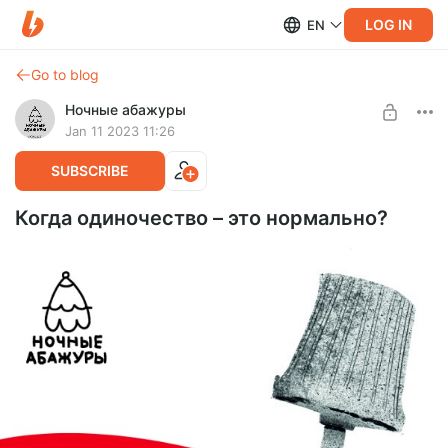
LOG IN
EN
Go to blog
Ночные абажуры
Jan 11 2023 11:26
SUBSCRIBE
Когда одиночество – это нормально?