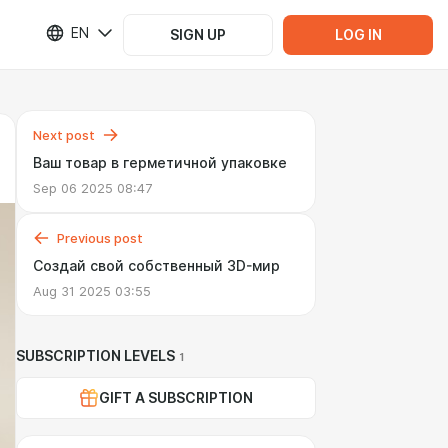
EN
SIGN UP
LOG IN
Next post
Ваш товар в герметичной упаковке
Sep 06 2025 08:47
Previous post
Создай свой собственный 3D-мир
Aug 31 2025 03:55
SUBSCRIPTION LEVELS
1
GIFT A SUBSCRIPTION