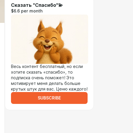
Сказать "Спасибо"💫
$6.6 per month
Весь контент бесплатный, но если
хотите сказать «спасибо», то
подписка очень поможет! Это
мотивирует меня делать больше
крутых штук для вас. Ценю каждого!
SUBSCRIBE