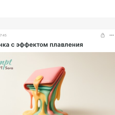
7:45
нка с эффектом плавления