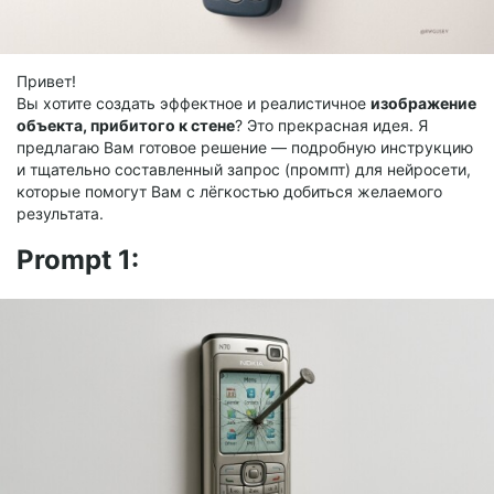
Привет!
Вы хотите создать эффектное и реалистичное
изображение
объекта, прибитого к стене
? Это прекрасная идея. Я
предлагаю Вам готовое решение — подробную инструкцию
и тщательно составленный запрос (промпт) для нейросети,
которые помогут Вам с лёгкостью добиться желаемого
результата.
Prompt 1: