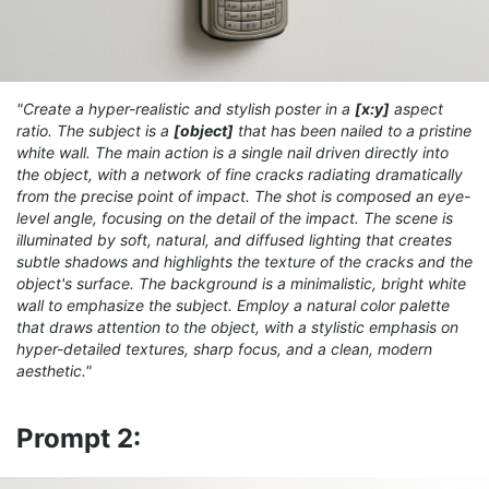
"Create a hyper-realistic and stylish poster in a
[x:y]
aspect
ratio. The subject is a
[object]
that has been nailed to a pristine
white wall. The main action is a single nail driven directly into
the object, with a network of fine cracks radiating dramatically
from the precise point of impact. The shot is composed an eye-
level angle, focusing on the detail of the impact. The scene is
illuminated by soft, natural, and diffused lighting that creates
subtle shadows and highlights the texture of the cracks and the
object's surface. The background is a minimalistic, bright white
wall to emphasize the subject. Employ a natural color palette
that draws attention to the object, with a stylistic emphasis on
hyper-detailed textures, sharp focus, and a clean, modern
aesthetic."
Prompt 2: