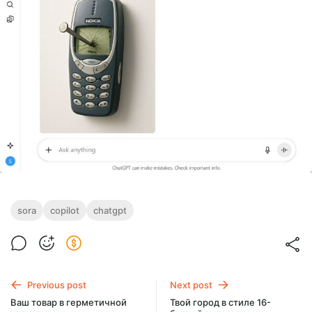
sora
copilot
chatgpt
Previous post
Next post
Ваш товар в герметичной
Твой город в стиле 16-