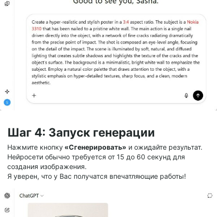
Шаг 4: Запуск генерации
Нажмите кнопку
«Сгенерировать»
и ожидайте результат.
Нейросети обычно требуется от 15 до 60 секунд для
создания изображения.
Я уверен, что у Вас получатся впечатляющие работы!