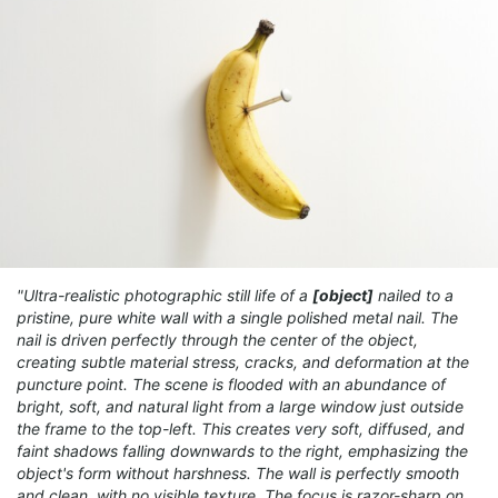
"Ultra-realistic photographic still life of a
[object]
nailed to a
pristine, pure white wall with a single polished metal nail. The
nail is driven perfectly through the center of the object,
creating subtle material stress, cracks, and deformation at the
puncture point. The scene is flooded with an abundance of
bright, soft, and natural light from a large window just outside
the frame to the top-left. This creates very soft, diffused, and
faint shadows falling downwards to the right, emphasizing the
object's form without harshness. The wall is perfectly smooth
and clean, with no visible texture. The focus is razor-sharp on