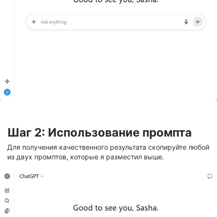
Шаг 2: Использование промпта
Для получения качественного результата скопируйте любой
из двух промптов, которые я разместил выше.