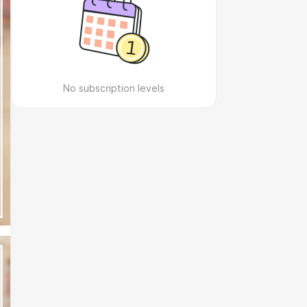
No subscription levels