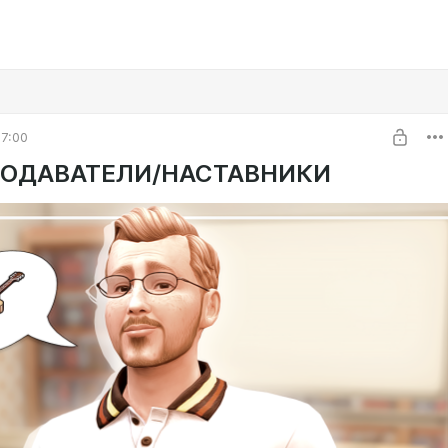
7:00
ПОДАВАТЕЛИ/НАСТАВНИКИ