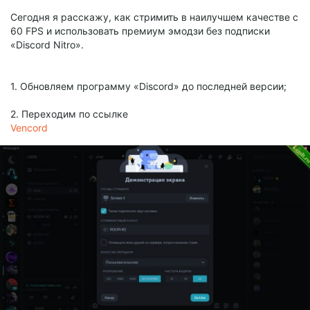
Сегодня я расскажу, как стримить в наилучшем качестве с
60 FPS и использовать премиум эмодзи без подписки
«Discord Nitro».
1. Обновляем программу «Discord» до последней версии;
2. Переходим по ссылке
Vencord