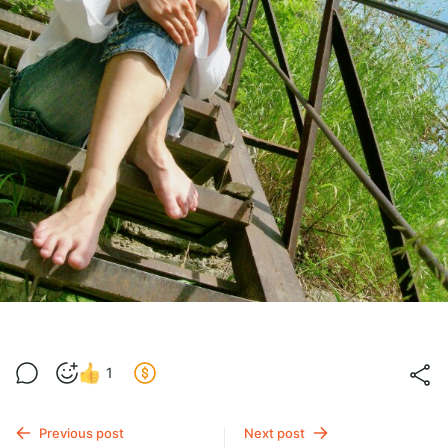
1
Previous post
Next post