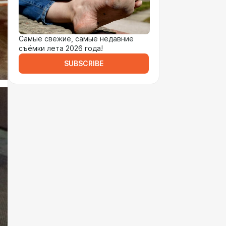
Самые свежие, самые недавние
съёмки лета 2026 года!
SUBSCRIBE