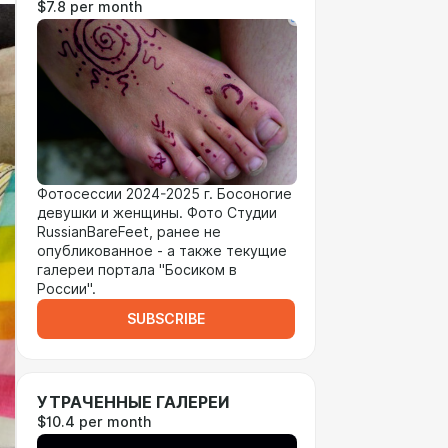
$7.8 per month
Фотосессии 2024-2025 г. Босоногие
девушки и женщины. Фото Студии
RussianBareFeet, ранее не
опубликованное - а также текущие
галереи портала "Босиком в
России".
SUBSCRIBE
УТРАЧЕННЫЕ ГАЛЕРЕИ
$10.4 per month