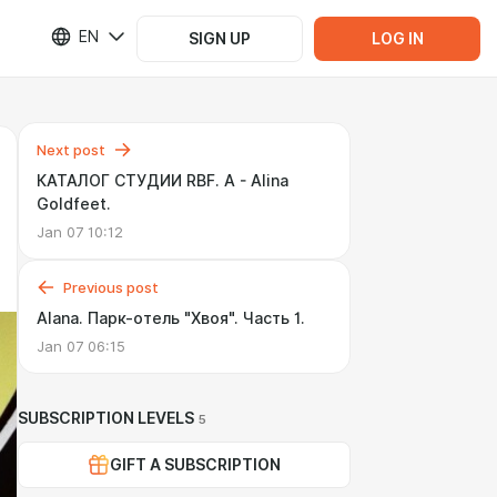
EN
SIGN UP
LOG IN
Next post
КАТАЛОГ СТУДИИ RBF. А - Alina
Goldfeet.
Jan 07 10:12
Previous post
Alana. Парк-отель "Хвоя". Часть 1.
Jan 07 06:15
SUBSCRIPTION LEVELS
5
GIFT A SUBSCRIPTION