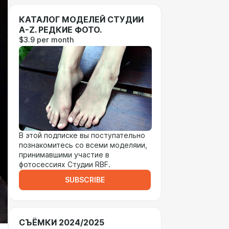
КАТАЛОГ МОДЕЛЕЙ СТУДИИ
A-Z. РЕДКИЕ ФОТО.
$3.9 per month
В этой подписке вы поступательно
познакомитесь со всеми моделяии,
принимавшими участие в
фотосессиях Студии RBF.
SUBSCRIBE
СЪЁМКИ 2024/2025