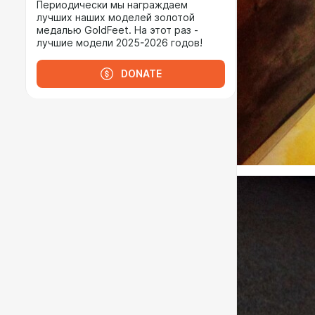
Периодически мы награждаем
лучших наших моделей золотой
медалью GoldFeet. На этот раз -
лучшие модели 2025-2026 годов!
DONATE