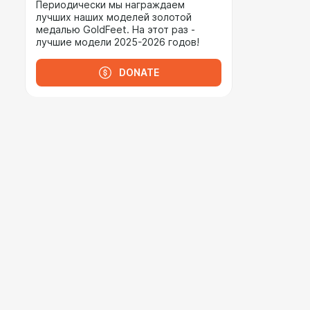
Периодически мы награждаем
лучших наших моделей золотой
медалью GoldFeet. На этот раз -
лучшие модели 2025-2026 годов!
DONATE