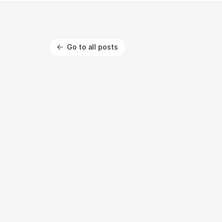
Go to all posts