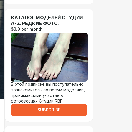
КАТАЛОГ МОДЕЛЕЙ СТУДИИ
A-Z. РЕДКИЕ ФОТО.
$3.9 per month
В этой подписке вы поступательно
познакомитесь со всеми моделяии,
принимавшими участие в
фотосессиях Студии RBF.
SUBSCRIBE