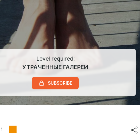
Level required:
УТРАЧЕННЫЕ ГАЛЕРЕИ
SUBSCRIBE
1