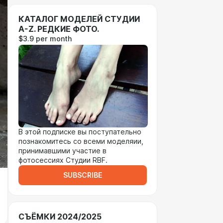
КАТАЛОГ МОДЕЛЕЙ СТУДИИ
A-Z. РЕДКИЕ ФОТО.
$3.9 per month
В этой подписке вы поступательно
познакомитесь со всеми моделяии,
принимавшими участие в
фотосессиях Студии RBF.
SUBSCRIBE
СЪЁМКИ 2024/2025