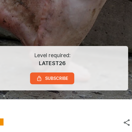
Level required:
LATEST26
SUBSCRIBE