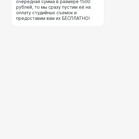
очередная сумма в размере 1500
рублей, то мы сразу пустим её на
оплату студийных съемок и
предоставим вам их БЕСПЛАТНО!