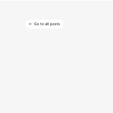
Go to all posts