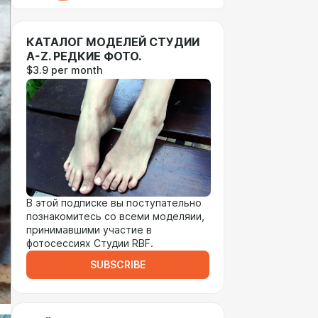
КАТАЛОГ МОДЕЛЕЙ СТУДИИ
A-Z. РЕДКИЕ ФОТО.
$3.9 per month
В этой подписке вы поступательно
познакомитесь со всеми моделяии,
принимавшими участие в
фотосессиях Студии RBF.
SUBSCRIBE