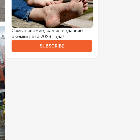
Самые свежие, самые недавние
съёмки лета 2026 года!
SUBSCRIBE