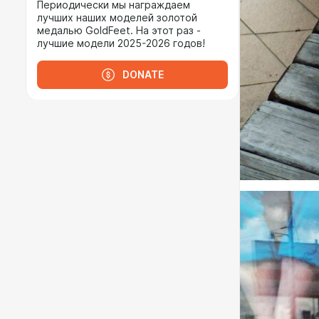
Периодически мы награждаем
лучших наших моделей золотой
медалью GoldFeet. На этот раз -
лучшие модели 2025-2026 годов!
DONATE