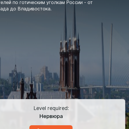
елей по готическим уголкам России - от
ада до Владивостока.
Level required:
Нервюра