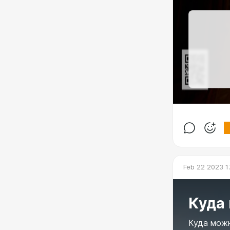
Feb 22 2023 1
Куда
Куда можн