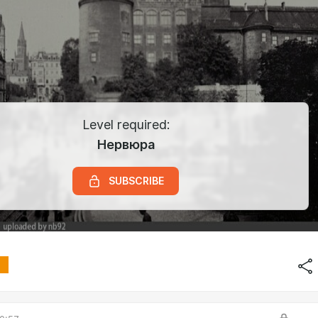
Level required:
Нервюра
SUBSCRIBE