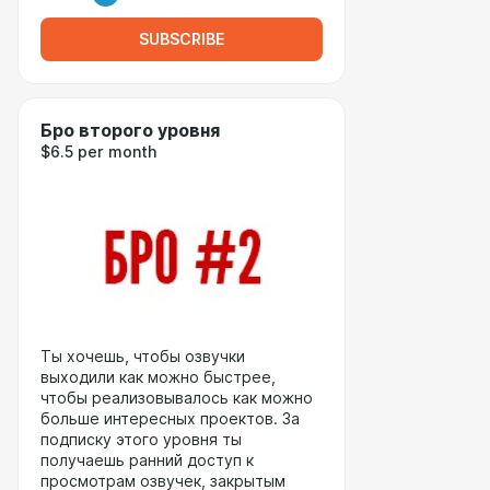
SUBSCRIBE
Бро второго уровня
$6.5 per month
Ты хочешь, чтобы озвучки
выходили как можно быстрее,
чтобы реализовывалось как можно
больше интересных проектов. За
подписку этого уровня ты
получаешь ранний доступ к
просмотрам озвучек, закрытым