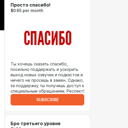
Просто спасибо!
$0.65 per month
Ты хочешь сказать спасибо,
посильно поддержать и ускорить
выход новых озвучек и подкастов и
ничего не просишь в замен. Однако,
за поддержку ты получишь доступ к
специальным обращениям. Респект!
SUBSCRIBE
Бро третьего уровня