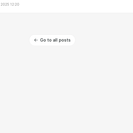
 2025 12:20
Go to all posts