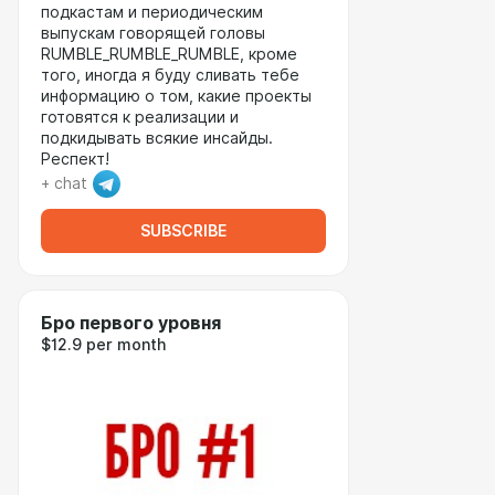
подкастам и периодическим
выпускам говорящей головы
RUMBLE_RUMBLE_RUMBLE, кроме
того, иногда я буду сливать тебе
информацию о том, какие проекты
готовятся к реализации и
подкидывать всякие инсайды.
Респект!
+ chat
SUBSCRIBE
Бро первого уровня
$12.9 per month