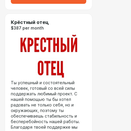
Крёстный отец
$387 per month
Ты успешный и состоятельный
человек, готовый со всей силы
поддержать любимый проект. С
нашей помощью ты бы хотел
радовать не только себя, но и
окружающих, поэтому ты
обеспечиваешь стабильность и
бесперебойность нашей работы.
Благодаря твоей поддержке мы