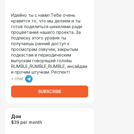
Идейно ты с нами! Тебе очень
нравится то, что мы делаем и ты
готов поделиться шекелями ради
процветания нашего проекта. За
подписку этого уровня ты
получаешь ранний доступ к
просмотрам озвучек, закрытым
подкастам и периодическим
выпускам говорящей головы
RUMBLE_RUMBLE_RUMBLE, инсайдам
и прочим штучкам. Респект!
+ chat
SUBSCRIBE
Дон
$39 per month