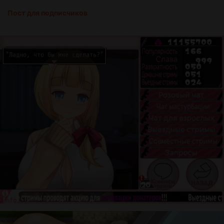
Пост для подписчиков