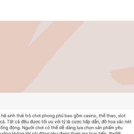
hệ sinh thái trò chơi phong phú bao gồm casino, thể thao, slot
á. Tất cả đều được tối ưu với tỷ lệ cược hấp dẫn, đồ họa sắc nét
sống động. Người chơi có thể dễ dàng lựa chọn sản phẩm yêu
hưởng không khí sôi động như đang tham gia trực tiếp. #rs99