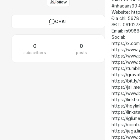
Follow
#nhacairs99
Website: htt
Địa chỉ: 5678
CHAT
SĐT: 091027
Email: rs998
Social:
https://x.co
0
0
https://www
subscribers
posts
https://www.
https://www.
https://tumb
https://grav
https://bit.l
https://jali.
https://www
https://linkt
https://heyl
https://link
https://igli.
https://coin
https://jaga.
https://www