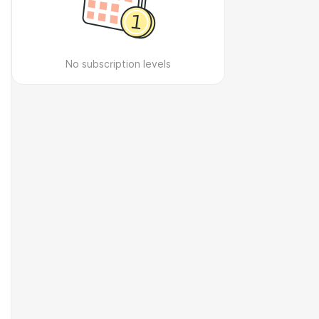
No subscription levels