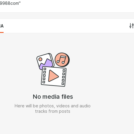
rs9988com"
IA
No media files
Here will be photos, videos and audio
tracks from posts