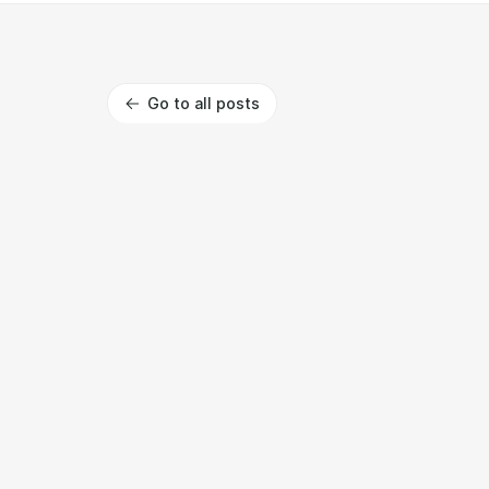
Go to all posts