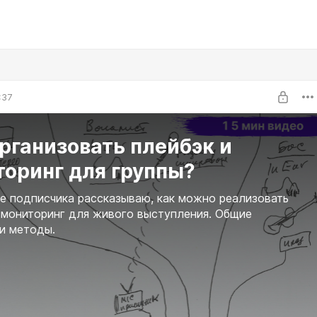
:37
рганизовать плейбэк и
торинг для группы?
е подписчика рассказываю, как можно реализовать
 мониторинг для живого выступления. Общие
и методы.