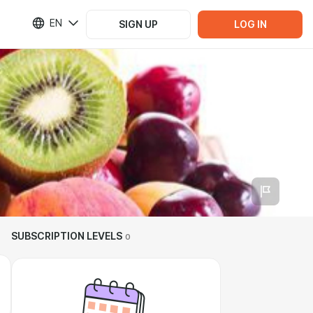
EN
SIGN UP
LOG IN
SUBSCRIPTION LEVELS
0