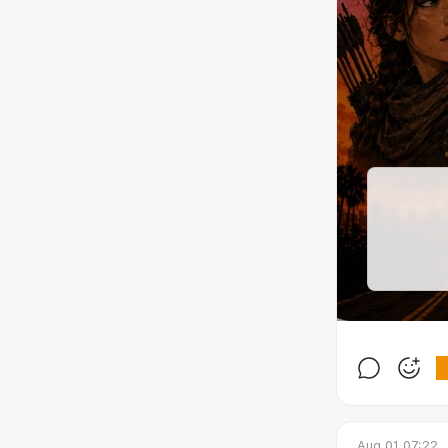
Aug 01 07:22