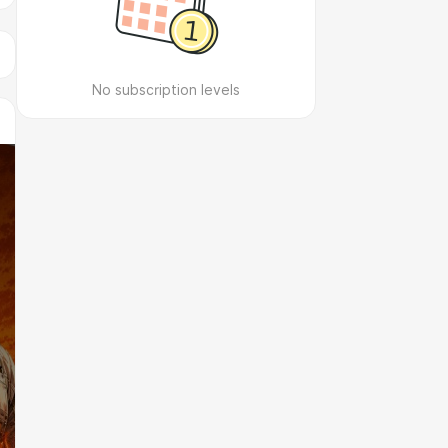
No subscription levels