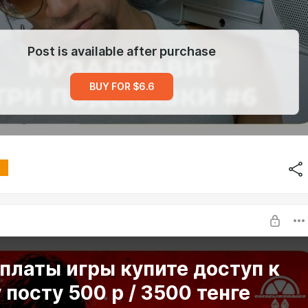
Post is available after purchase
BUY FOR $6.6
платы игры купите доступ к
 посту 500 р / 3500 тенге