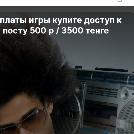
платы игры купите доступ к
 посту 500 р / 3500 тенге