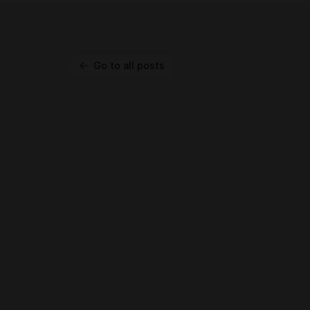
Go to all posts