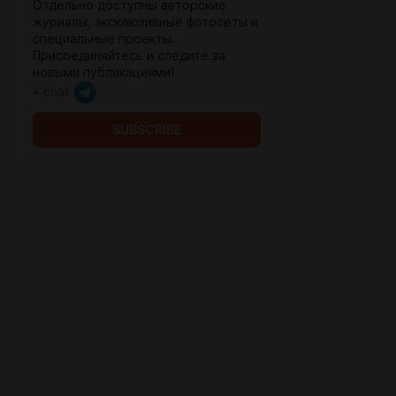
Отдельно доступны авторские
журналы, эксклюзивные фотосеты и
специальные проекты.
Присоединяйтесь и следите за
новыми публикациями!
+ chat
SUBSCRIBE