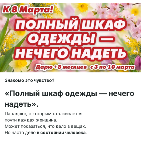
Знакомо это чувство?
«Полный шкаф одежды — нечего
надеть».
Парадокс, с которым сталкивается
почти каждая женщина.
Может показаться, что дело в вещах.
Но часто дело
в состоянии человека
.