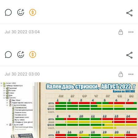
Jul 30 2022 03:04
Календарь на август 2022 г.
Level required:
Лунный календарь "Ритмы Жизни"
SUBSCRIBE
Jul 30 2022 03:00