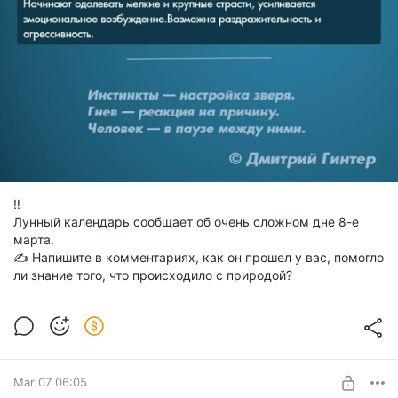
‼️
Лунный календарь сообщает об очень сложном дне 8-е
марта.
✍️ Напишите в комментариях, как он прошел у вас, помогло
ли знание того, что происходило с природой?
Mar 07 06:05