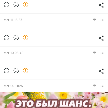
Mar 11 18:37
Level required:
Лунный календарь "Ритмы Жизни"
Mar 10 08:40
SUBSCRIBE
Level required:
Лунный календарь "Ритмы Жизни"
Mar 09 11:25
SUBSCRIBE