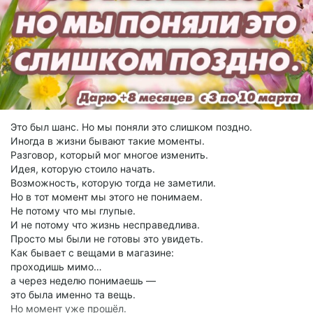
Это был шанс. Но мы поняли это слишком поздно.
Иногда в жизни бывают такие моменты.
Разговор, который мог многое изменить.
Идея, которую стоило начать.
Возможность, которую тогда не заметили.
Но в тот момент мы этого не понимаем.
Не потому что мы глупые.
И не потому что жизнь несправедлива.
Просто мы были не готовы это увидеть.
Как бывает с вещами в магазине:
проходишь мимо…
а через неделю понимаешь —
это была именно та вещь.
Но момент уже прошёл.