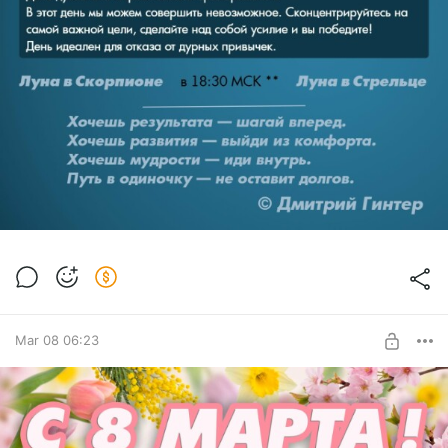
Mar 08 06:23