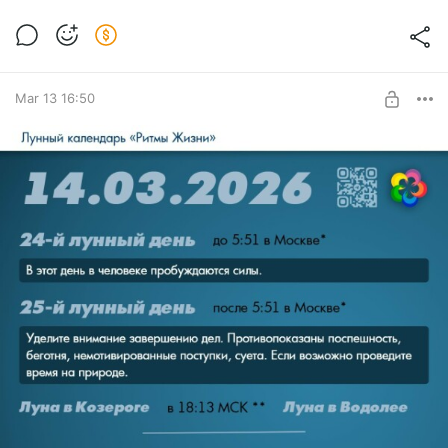
Mar 13 16:50