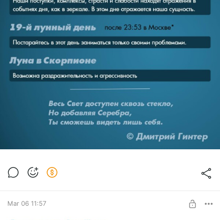
Mar 06 11:57