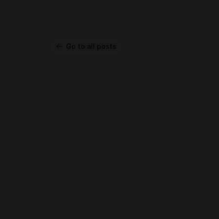
Go to all posts