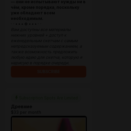
— они не испытывают нужды ни в
чём, кроме порядка, поскольку
уже обладают всем
необходимым.
· · • • • ✤ • • • · ·
Вам доступны все материалы
нижних уровней + доступ к
еженедельным скетчам с самым
непредсказуемым содержанием, а
также возможность предложить
любую идею для скетча, которую я
нарисую в порядке очереди.
SUBSCRIBE
Subscription Spots Are Limited
Древние
$33 per month